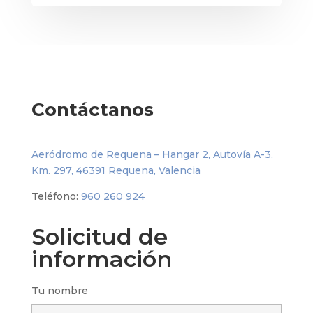
Contáctanos
Aeródromo de Requena – Hangar 2, Autovía A-3,
Km. 297, 46391 Requena, Valencia
Teléfono:
960 260 924
Solicitud de
información
Tu nombre