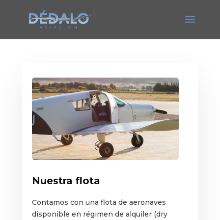
Nuestra flota
Contamos con una flota de aeronaves
disponible en régimen de alquiler (dry