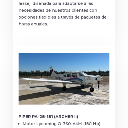
lease), diseñada para adaptarse a las
necesidades de nuestros clientes con
opciones flexibles a través de paquetes de
horas anuales.
PIPER PA-28-181 (ARCHER II)
Motor Lycoming O-360-A4M (180 Hp)