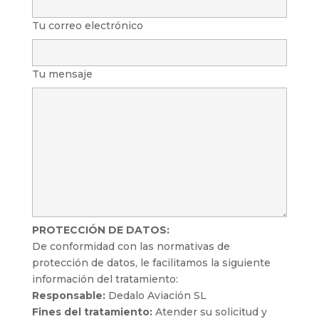
Tu correo electrónico
Tu mensaje
PROTECCIÓN DE DATOS:
De conformidad con las normativas de
protección de datos, le facilitamos la siguiente
información del tratamiento:
Responsable:
Dedalo Aviación SL
Fines del tratamiento:
Atender su solicitud y